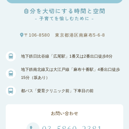
〒106-8580
東京都港区南麻布5-6-8
地下鉄日比谷線「広尾駅」1番又は2番出口徒歩8分
地下鉄南北線又は大江戸線「麻布十番駅」4番出口徒歩
15分（坂あり）
都バス「愛育クリニック前」下車目の前
お問い合わせ