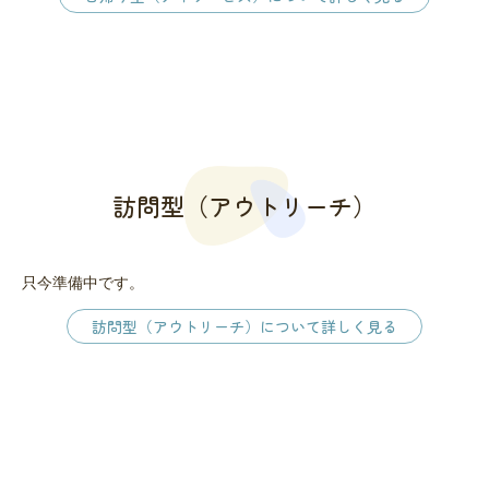
訪問型（アウトリーチ）
只今準備中です。
訪問型（アウトリーチ）について詳しく見る