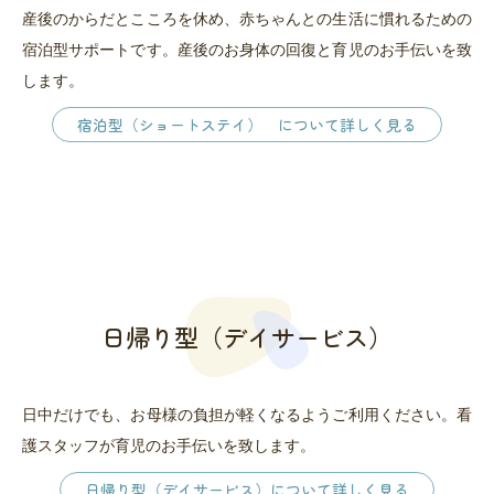
産後のからだとこころを休め、赤ちゃんとの生活に慣れるための
宿泊型サポートです。産後のお身体の回復と育児のお手伝いを致
します。
宿泊型（ショートステイ） について詳しく見る
日帰り型（デイサービス）
日中だけでも、お母様の負担が軽くなるようご利用ください。看
護スタッフが育児のお手伝いを致します。
日帰り型（デイサービス）について詳しく見る