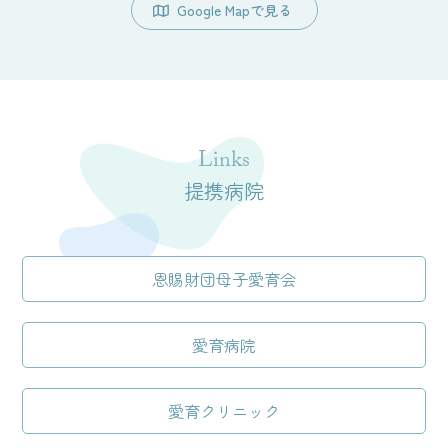
Google Mapで見る
Links
提携病院
恩賜財団母子愛育会
愛育病院
愛育クリニック