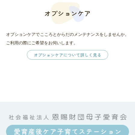
オプションケア
オプションケアでこころとからだのメンテナンスをしませんか。
ご利用の際にご希望をお伺いします。
オプションケアについて詳しく見る