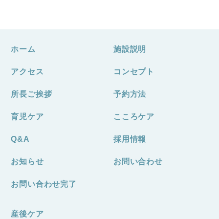
ホーム
施設説明
アクセス
コンセプト
所長ご挨拶
予約方法
育児ケア
こころケア
Q&A
採用情報
お知らせ
お問い合わせ
お問い合わせ完了
産後ケア